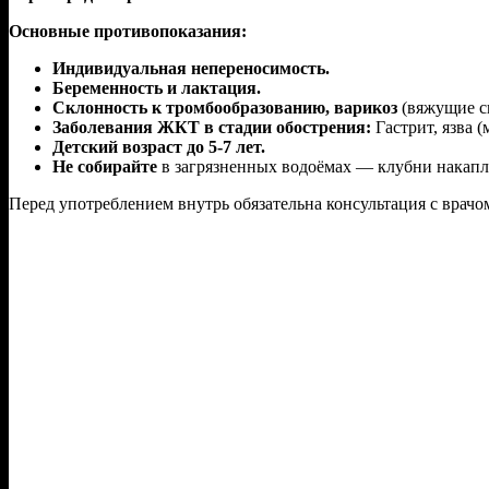
Основные противопоказания:
Индивидуальная непереносимость.
Беременность и лактация.
Склонность к тромбообразованию, варикоз
(вяжущие св
Заболевания ЖКТ в стадии обострения:
Гастрит, язва 
Детский возраст до 5-7 лет.
Не собирайте
в загрязненных водоёмах — клубни накапл
Перед употреблением внутрь обязательна консультация с врачо