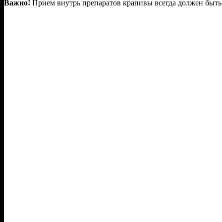
Важно!
Прием внутрь препаратов крапивы всегда должен быть 