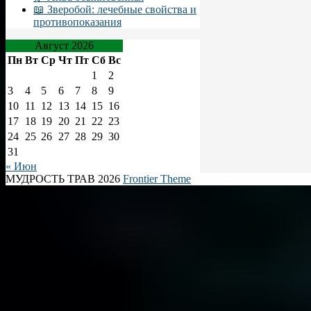
📖 Зверобой: лечебные свойства и
противопоказания
Август 2026
Пн
Вт
Ср
Чт
Пт
Сб
Вс
1
2
3
4
5
6
7
8
9
10
11
12
13
14
15
16
17
18
19
20
21
22
23
24
25
26
27
28
29
30
31
« Июн
МУДРОСТЬ ТРАВ 2026
Frontier Theme